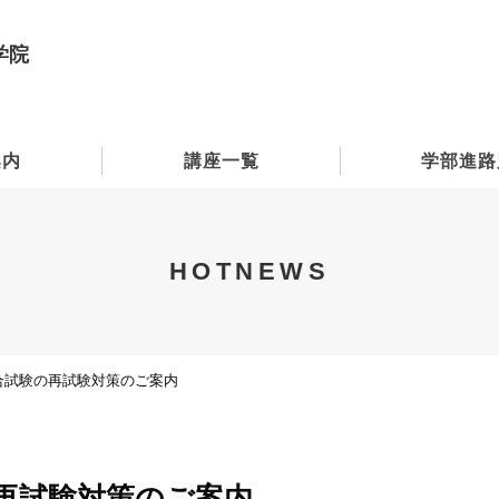
学院
案内
講座一覧
学部進路
HOTNEWS
総合試験の再試験対策のご案内
の再試験対策のご案内