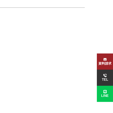
資料請求
TEL
LINE