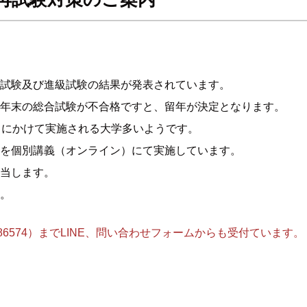
試験及び進級試験の結果が発表されています。
年末の総合試験が不合格ですと、留年が決定となります。
月にかけて実施される大学多いようです。
を個別講義（オンライン）にて実施しています。
当します。
。
9486574）までLINE、問い合わせフォームからも受付ています。