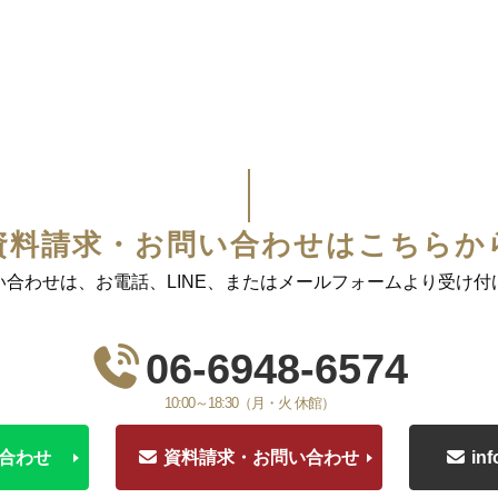
資料請求・お問い合わせはこちらか
い合わせは、お電話、LINE、またはメールフォームより受け付
06-6948-6574
10:00～18:30（月・火 休館）
い合わせ
資料請求・お問い合わせ
in