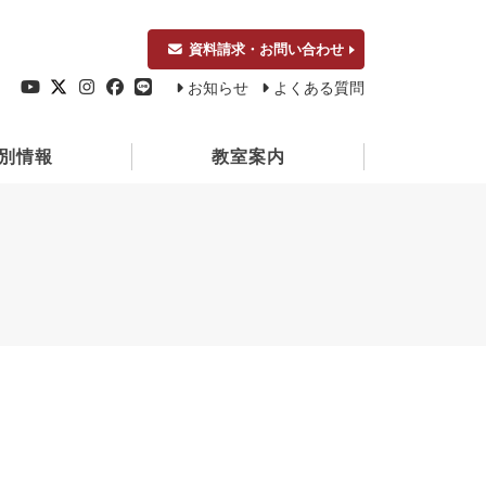
資料請求・お問い合わせ
お知らせ
よくある質問
別情報
教室案内