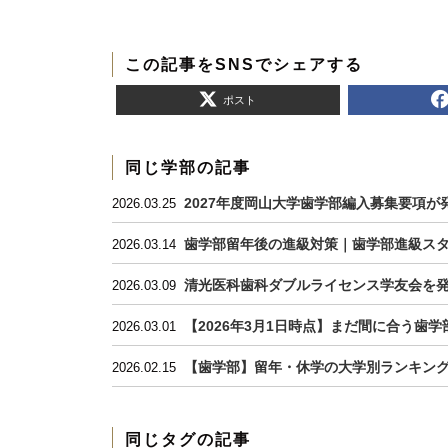
この記事をSNSでシェアする
ポスト
同じ学部の記事
2027年度岡山大学歯学部編入募集要項が
2026.03.25
歯学部留年後の進級対策｜歯学部進級ス
2026.03.14
清光医科歯科ダブルライセンス学友会を発
2026.03.09
【2026年3月1日時点】まだ間に合う歯
2026.03.01
【歯学部】留年・休学の大学別ランキン
2026.02.15
同じタグの記事