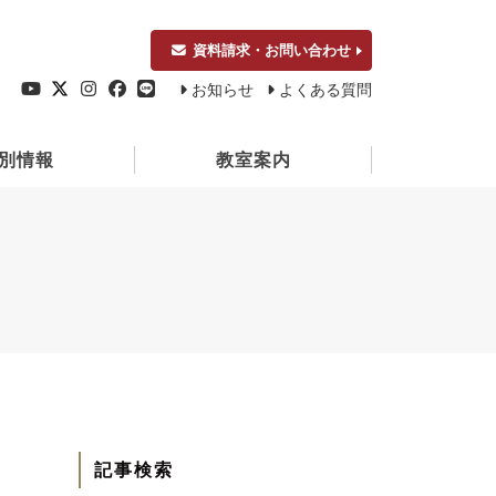
資料請求・お問い合わせ
お知らせ
よくある質問
別情報
教室案内
記事検索