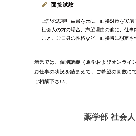
面接試験
上記の志望理由書を元に、面接対策を実施
社会人の方の場合、志望理由の他に、仕事
こと、ご自身の性格など、面接時に想定さ
清光では、個別講義（通学およびオンライ
お仕事の状況を踏まえて、ご希望の回数に
ご相談下さい。
薬学部 社会