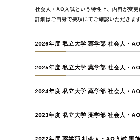
社会人・AO入試という特性上、内容が変更
詳細はご自身で要項にてご確認いただきます
2026年度 私立大学 薬学部 社会人・
2025年度 私立大学 薬学部 社会人・
2024年度 私立大学 薬学部 社会人・
2023年度 私立大学 薬学部 社会人・
2022年度 薬学部 社会人・AO入試 実