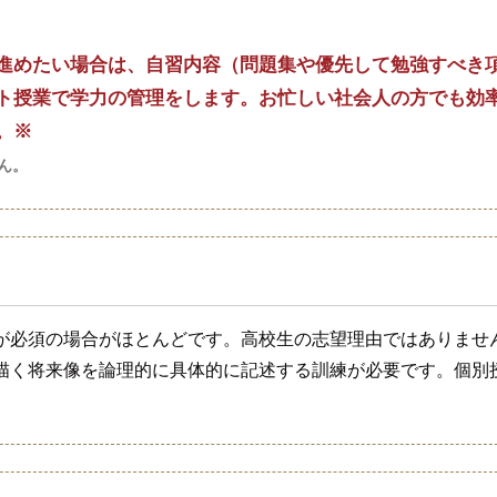
進めたい場合は、自習内容（問題集や優先して勉強すべき
ト授業で学力の管理をします。お忙しい社会人の方でも効
。※
ん。
が必須の場合がほとんどです。高校生の志望理由ではありませ
描く将来像を論理的に具体的に記述する訓練が必要です。個別