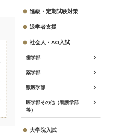
進級・定期試験対策
退学者支援
社会人・AO入試
歯学部
薬学部
獣医学部
医学部その他（看護学部
等）
大学院入試