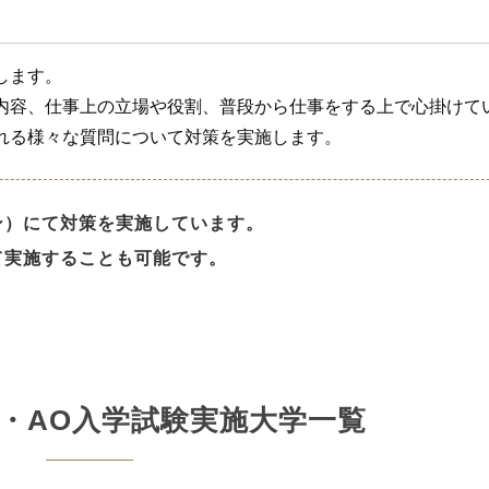
します。
内容、仕事上の立場や役割、普段から仕事をする上で心掛けて
れる様々な質問について対策を実施します。
ン）にて対策を実施しています。
て実施することも可能です。
人・AO入学試験実施大学一覧