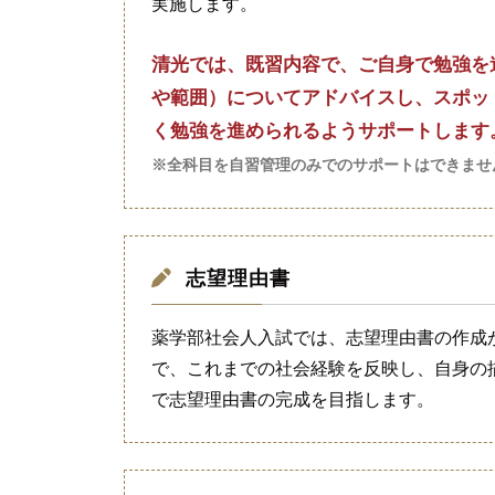
実施します。
清光では、既習内容で、ご自身で勉強を
や範囲）についてアドバイスし、スポッ
く勉強を進められるようサポートします
※全科目を自習管理のみでのサポートはできませ
志望理由書
薬学部社会人入試では、志望理由書の作成
で、これまでの社会経験を反映し、自身の
で志望理由書の完成を目指します。