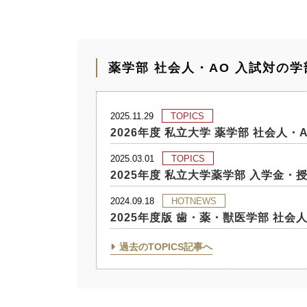
薬学部 社会人・AO 入試対の
2025.11.29
TOPICS
2026年度 私立大学 薬学部 社会人
2025.03.01
TOPICS
2025年度 私立大学薬学部 入学金・
2024.09.18
HOTNEWS
2025年度版 歯・薬・獣医学部 社
過去のTOPICS記事へ