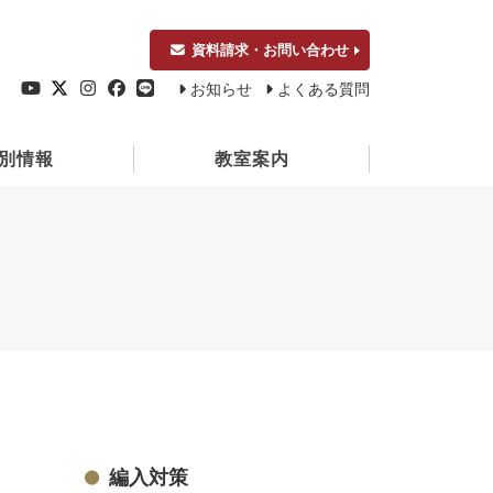
資料請求・お問い合わせ
お知らせ
よくある質問
別情報
教室案内
編入対策