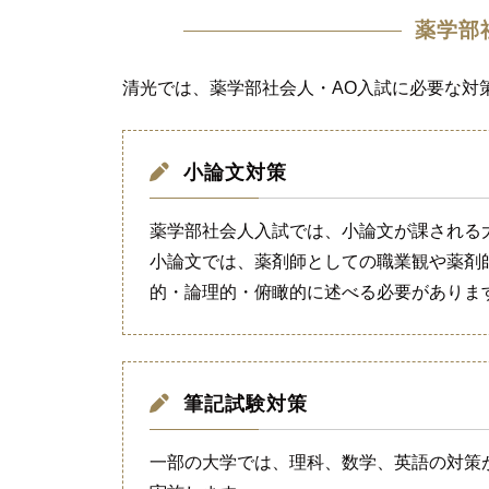
薬学部
清光では、薬学部社会人・AO入試に必要な対
小論文対策
薬学部社会人入試では、小論文が課される
小論文では、薬剤師としての職業観や薬剤
的・論理的・俯瞰的に述べる必要がありま
筆記試験対策
一部の大学では、理科、数学、英語の対策