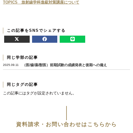
TOPICS 放射線学科進級対策講座について
この記事をSNSでシェアする
同じ学部の記事
（医/歯/薬/獣医）前期試験の成績発表と後期への備え
2025.09.11
同じタグの記事
この記事にはタグが設定されていません。
資料請求・お問い合わせはこちらから