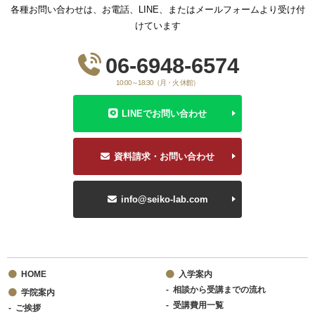
各種お問い合わせは、お電話、LINE、またはメールフォームより受け付
けています
06-6948-6574
10:00～18:30（月・火 休館）
LINEでお問い合わせ
資料請求・お問い合わせ
info@seiko-lab.com
HOME
入学案内
相談から受講までの流れ
学院案内
受講費用一覧
ご挨拶