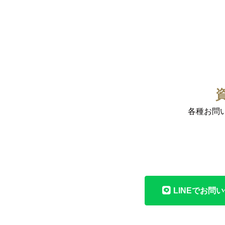
各種お問
LINEでお問