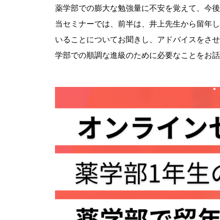
薬学部での膨大な勉強量に不安を覚えて、今後
当セミナーでは、前半は、井上先生から留年し
いることについてお聞きし、アドバイスをさせ
学部での順調な進級のために必要なことをお話