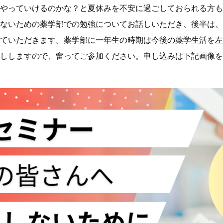
やっていけるのかな？と夏休みを不安に過ごしておられる方も
ないための薬学部での勉強についてお話しいただき、後半は、
ていただきます。薬学部に一年生の時期は今後の薬学生活を左
ししますので、奮ってご参加ください。申し込みは下記画像を