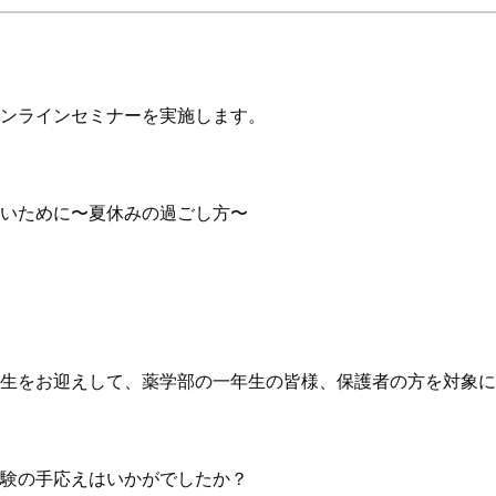
ンラインセミナーを実施します。
いために〜夏休みの過ごし方〜
生をお迎えして、薬学部の一年生の皆様、保護者の方を対象に
験の手応えはいかがでしたか？