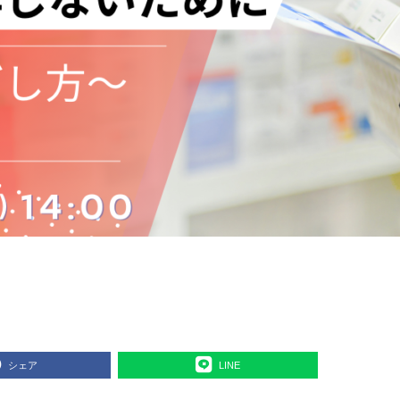
シェア
LINE