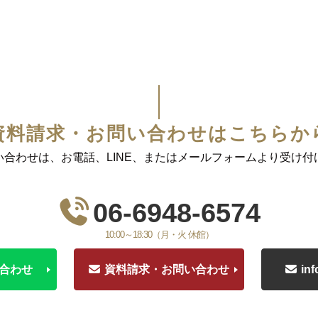
資料請求・お問い合わせはこちらか
い合わせは、お電話、LINE、またはメールフォームより受け付
06-6948-6574
10:00～18:30（月・火 休館）
い合わせ
資料請求・お問い合わせ
in