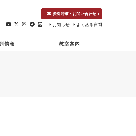
資料請求・お問い合わせ
お知らせ
よくある質問
別情報
教室案内