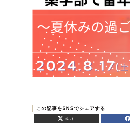
この記事をSNSでシェアする
ポスト