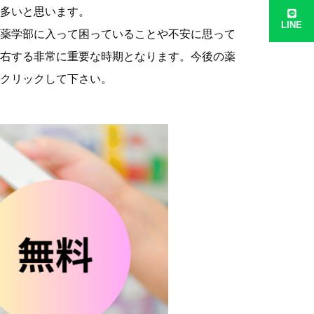
多いと思います。
LINE
薬学部に入って困っていることや不安に思って
右する非常に重要な時期となります。今後の薬
クリックして下さい。