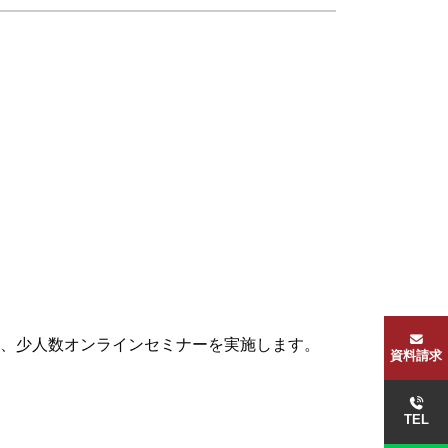
、少人数オンラインセミナーを実施します。
資料請求
TEL