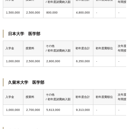
/ 初年度諸費納入額
年間授
1,500,000
2,500,000
800,000
4,800,000
日本大学 医学部
その他
次年度
入学金
授業料
初年度合計
初年度費順位
/ 初年度諸費納入額
年間授
1,000,000
2,500,000
2,800,000
6,350,000
久留米大学 医学部
その他
次年度
入学金
授業料
初年度合計
初年度費順位
/ 初年度諸費納入額
年間授
1,000,000
2,700,000
5,613,000
9,313,000