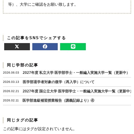
等）、大学にご確認をお願い致します。
この記事をSNSでシェアする
同じ学部の記事
2027年度 私立大学 医学部学士・一般編入実施大学一覧（更新中）
2026.06.03
医学部退学者対象の復学（再入学）について
2026.03.13
2027年度 国公立大学 医学部学士・一般編入実施大学一覧（更新中）
2026.02.21
医学部進級補習授業報告（講義記録より）④
2026.02.11
同じタグの記事
この記事にはタグが設定されていません。