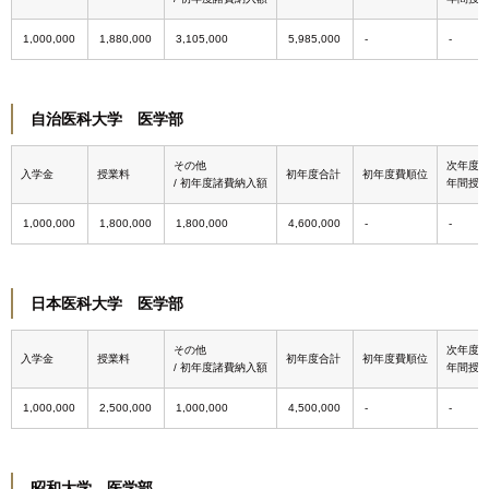
1,000,000
1,880,000
3,105,000
5,985,000
自治医科大学 医学部
その他
次年度
入学金
授業料
初年度合計
初年度費順位
/ 初年度諸費納入額
年間授
1,000,000
1,800,000
1,800,000
4,600,000
日本医科大学 医学部
その他
次年度
入学金
授業料
初年度合計
初年度費順位
/ 初年度諸費納入額
年間授
1,000,000
2,500,000
1,000,000
4,500,000
昭和大学 医学部