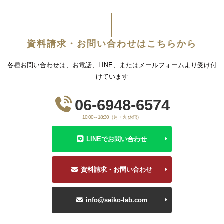
資料請求・お問い合わせはこちらから
各種お問い合わせは、お電話、LINE、またはメールフォームより受け付
けています
06-6948-6574
10:00～18:30（月・火 休館）
LINEでお問い合わせ
資料請求・お問い合わせ
info@seiko-lab.com