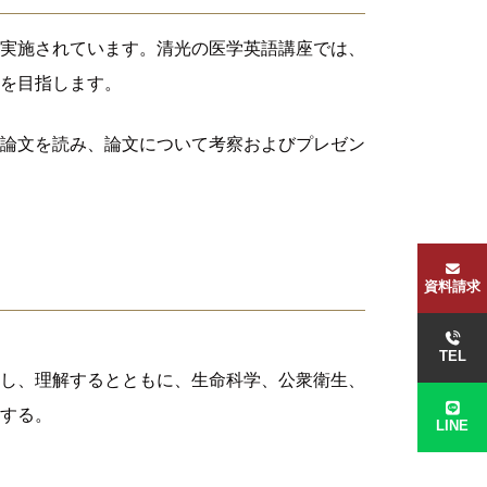
実施されています。清光の医学英語講座では、
を目指します。
論文を読み、論文について考察およびプレゼン
資料請求
TEL
し、理解するとともに、生命科学、公衆衛生、
する。
LINE