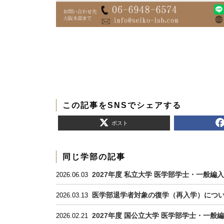
この記事をSNSでシェアする
ポスト
同じ学部の記事
2027年度 私立大学 医学部学士・一般
2026.06.03
医学部退学者対象の復学（再入学）につ
2026.03.13
2027年度 国公立大学 医学部学士・一
2026.02.21