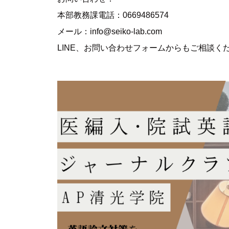
本部教務課電話：0669486574
メール：info@seiko-lab.com
LINE、お問い合わせフォームからもご相談く