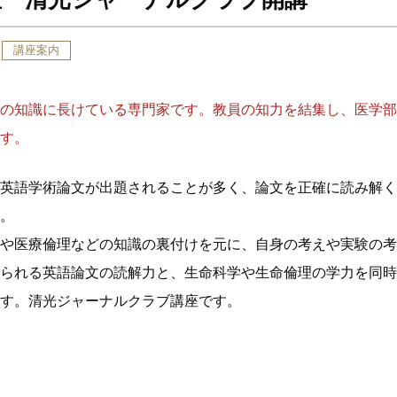
講座案内
の知識に長けている専門家です。教員の知力を結集し、医学部
す。
英語学術論文が出題されることが多く、論文を正確に読み解く
。
や医療倫理などの知識の裏付けを元に、自身の考えや実験の考
られる英語論文の読解力と、生命科学や生命倫理の学力を同時
す。清光ジャーナルクラブ講座です。