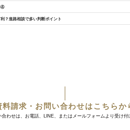
）④
有利？進路相談で多い判断ポイント
資料請求・お問い合わせはこちらか
い合わせは、お電話、LINE、またはメールフォームより受け付