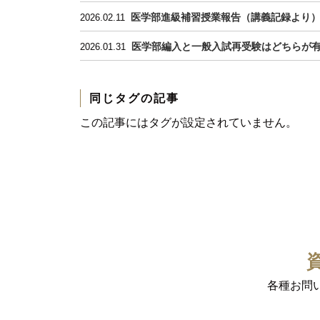
医学部進級補習授業報告（講義記録より
2026.02.11
医学部編入と一般入試再受験はどちらが
2026.01.31
同じタグの記事
この記事にはタグが設定されていません。
各種お問