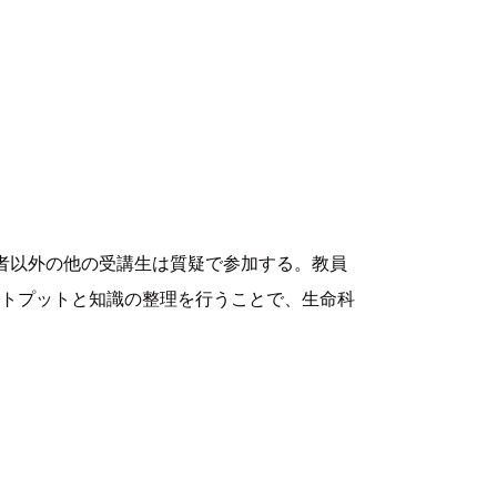
者以外の他の受講生は質疑で参加する。教員
トプットと知識の整理を行うことで、生命科