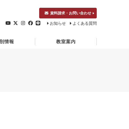
資料請求・お問い合わせ
お知らせ
よくある質問
別情報
教室案内