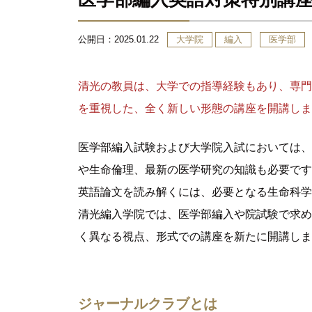
公開日：
2025.01.22
大学院
編入
医学部
清光の教員は、大学での指導経験もあり、専門
を重視した、全く新しい形態の講座を開講しま
医学部編入試験および大学院入試においては、
や生命倫理、最新の医学研究の知識も必要です
英語論文を読み解くには、必要となる生命科学
清光編入学院では、医学部編入や院試験で求め
く異なる視点、形式での講座を新たに開講しま
ジャーナルクラブとは