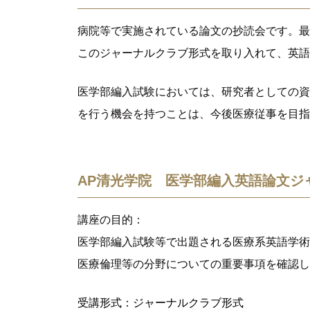
病院等で実施されている論文の抄読会です。最
このジャーナルクラブ形式を取り入れて、英語
医学部編入試験においては、研究者としての資
を行う機会を持つことは、今後医療従事を目指
AP清光学院 医学部編入英語論文ジ
講座の目的：
医学部編入試験等で出題される医療系英語学術
医療倫理等の分野についての重要事項を確認し
受講形式：ジャーナルクラブ形式