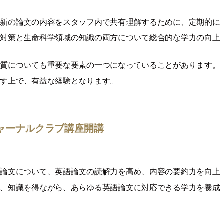
新の論文の内容をスタッフ内で共有理解するために、定期的に
対策と生命科学領域の知識の両方について総合的な学力の向上
質についても重要な要素の一つになっていることがあります。
す上で、有益な経験となります。
ャーナルクラブ講座開講
論文について、英語論文の読解力を高め、内容の要約力を向上
、知識を得ながら、あらゆる英語論文に対応できる学力を養成