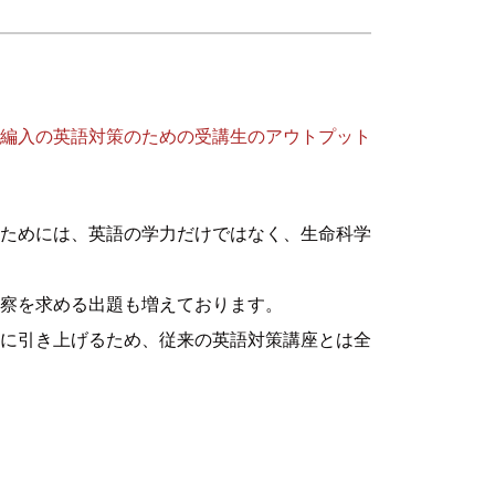
編入の英語対策のための受講生のアウトプット
ためには、英語の学力だけではなく、生命科学
察を求める出題も増えております。
に引き上げるため、従来の英語対策講座とは全