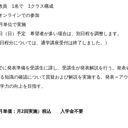
教員 1名で 1クラス構成
オンラインでの参加
月単位で実施
月23日（日）予定 希望者が多い場合は、別日程を調整します。
ついては、通学講座受付は終了しました。）
でに発表準備を受講生に課し、受講生が発表解説を行う。発表
る知識の確認について質疑および解説を実施する。発表＝アウ
学力の向上を目指す。
ヶ月単価：月2回実施）税込
入学金不要