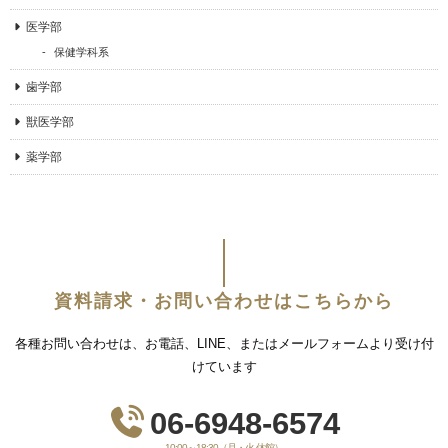
医学部
保健学科系
歯学部
獣医学部
薬学部
資料請求・お問い合わせはこちらから
各種お問い合わせは、お電話、LINE、またはメールフォームより受け付
けています
06-6948-6574
10:00～18:30（月・火 休館）