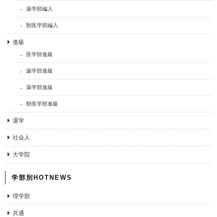
薬学部編入
獣医学部編入
進級
医学部進級
歯学部進級
薬学部進級
獣医学部進級
退学
社会人
大学院
学部別HOTNEWS
理学部
共通