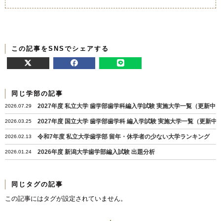
この記事をSNSでシェアする
同じ学部の記事
2027年度 私立大学 歯学部歯学科編入学試験 実施大学一覧（更新中
2026.07.29
2027年度 国立大学 歯学部歯学科 編入学試験 実施大学一覧（更新中
2026.03.25
令和7年度 私立大学歯学部 留年・休学者の少ない大学ランキング
2026.02.13
2026年度 新潟大学歯学部編入試験 出題分析
2026.01.24
同じタグの記事
この記事にはタグが設定されていません。