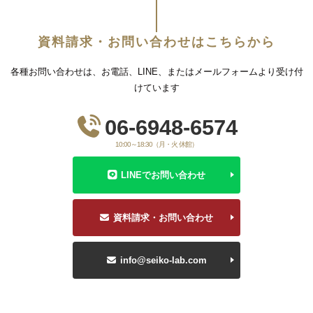
資料請求・お問い合わせはこちらから
各種お問い合わせは、お電話、LINE、またはメールフォームより受け付
けています
06-6948-6574
10:00～18:30（月・火 休館）
LINEでお問い合わせ
資料請求・お問い合わせ
info@seiko-lab.com