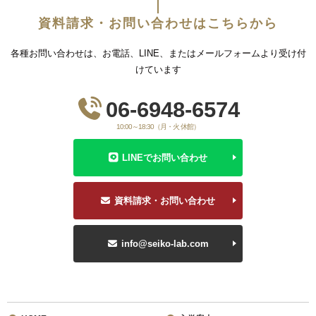
資料請求・お問い合わせはこちらから
各種お問い合わせは、お電話、LINE、またはメールフォームより受け付
けています
06-6948-6574
10:00～18:30（月・火 休館）
LINEでお問い合わせ
資料請求・お問い合わせ
info@seiko-lab.com