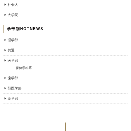
社会人
大学院
学部別HOTNEWS
理学部
共通
医学部
保健学科系
歯学部
獣医学部
薬学部