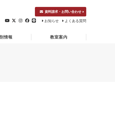
資料請求・お問い合わせ
お知らせ
よくある質問
別情報
教室案内