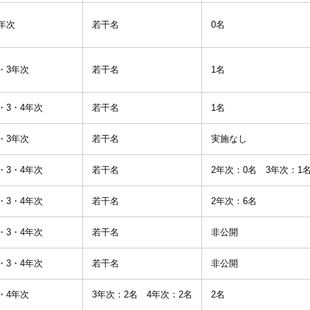
年次
若干名
0名
・3年次
若干名
1名
・3・4年次
若干名
1名
・3年次
若干名
実施なし
・3・4年次
若干名
2年次：0名 3年次：1
・3・4年次
若干名
2年次：6名
・3・4年次
若干名
非公開
・3・4年次
若干名
非公開
・4年次
3年次：2名 4年次：2名
2名