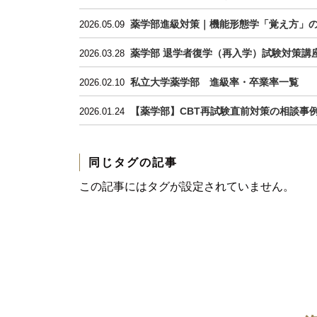
薬学部進級対策｜機能形態学「覚え方」
2026.05.09
薬学部 退学者復学（再入学）試験対策講
2026.03.28
私立大学薬学部 進級率・卒業率一覧
2026.02.10
【薬学部】CBT再試験直前対策の相談事
2026.01.24
同じタグの記事
この記事にはタグが設定されていません。