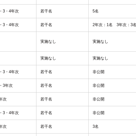
・3・4年次
若干名
5名
・3・4年次
若干名
2年次：1名 3年次：3
実施なし
実施なし
実施なし
実施なし
・3・4年次
若干名
非公開
・3年次
若干名
非公開
年次
若干名
非公開
・3・4年次
若干名
非公開
年次
若干名
3名