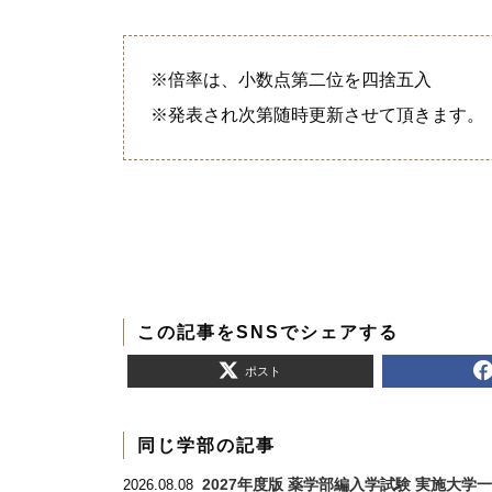
※倍率は、小数点第二位を四捨五入
※発表され次第随時更新させて頂きます。
この記事をSNSでシェアする
ポスト
同じ学部の記事
2027年度版 薬学部編入学試験 実施大学
2026.08.08