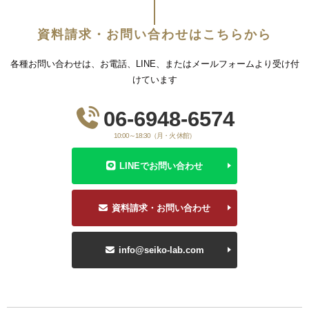
資料請求・お問い合わせはこちらから
各種お問い合わせは、お電話、LINE、またはメールフォームより受け付
けています
06-6948-6574
10:00～18:30（月・火 休館）
LINEでお問い合わせ
資料請求・お問い合わせ
info@seiko-lab.com