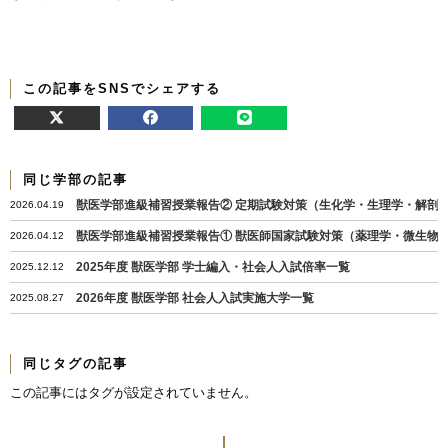
この記事をSNSでシェアする
同じ学部の記事
獣医学部進級補習授業報告② 定期試験対策（生化学・生理学・解剖
2026.04.19
獣医学部進級補習授業報告① 獣医師国家試験対策（薬理学・微生物
2026.04.12
2025年度 獣医学部 学士編入・社会人入試倍率一覧
2025.12.12
2026年度 獣医学部 社会人入試実施大学一覧
2025.08.27
同じタグの記事
この記事にはタグが設定されていません。