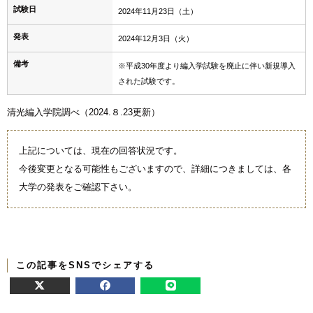
試験日
2024年11月23日（土）
発表
2024年12月3日（火）
備考
※平成30年度より編入学試験を廃止に伴い新規導入
された試験です。
清光編入学院調べ（2024.８.23更新）
上記については、現在の回答状況です。
今後変更となる可能性もございますので、詳細につきましては、各
大学の発表をご確認下さい。
この記事をSNSでシェアする