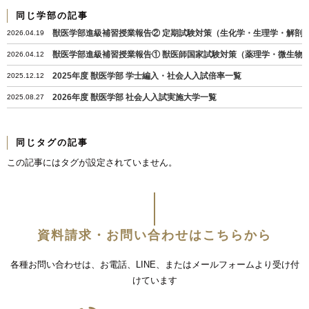
同じ学部の記事
獣医学部進級補習授業報告② 定期試験対策（生化学・生理学・解剖
2026.04.19
獣医学部進級補習授業報告① 獣医師国家試験対策（薬理学・微生物
2026.04.12
2025年度 獣医学部 学士編入・社会人入試倍率一覧
2025.12.12
2026年度 獣医学部 社会人入試実施大学一覧
2025.08.27
同じタグの記事
この記事にはタグが設定されていません。
資料請求・お問い合わせはこちらから
各種お問い合わせは、お電話、LINE、またはメールフォームより受け付
けています