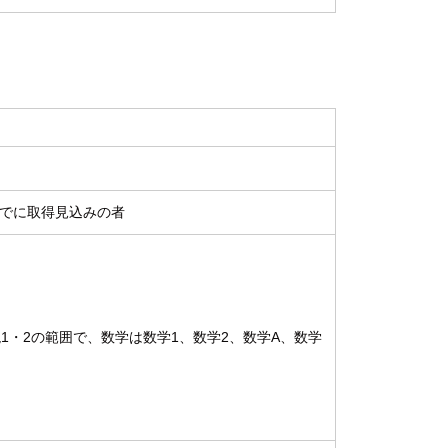
までに取得見込みの者
1・2の範囲で、数学は数学1、数学2、数学A、数学