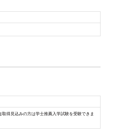
は取得見込みの方は学士推薦入学試験を受験できま