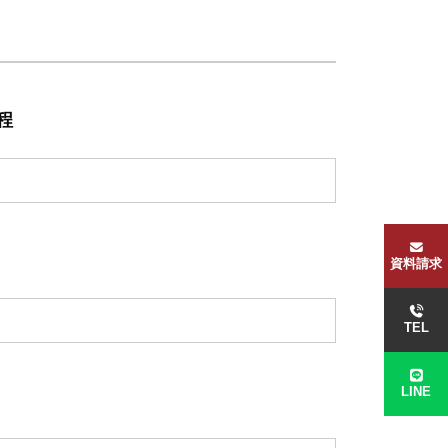
程
資料請求
TEL
LINE