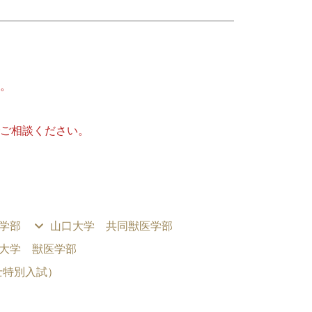
。
ご相談ください。
学部
山口大学 共同獣医学部
大学 獣医学部
士特別入試）