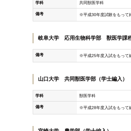
学科
共同獣医学科
備考
※平成30年度試験をもって
岐阜大学 応用生物科学部 獣医学課
備考
※平成25年度入試をもって
山口大学 共同獣医学部（学士編入）
学科
獣医学科
備考
※平成28年度入試をもって