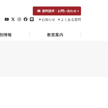
資料請求・お問い合わせ
お知らせ
よくある質問
別情報
教室案内