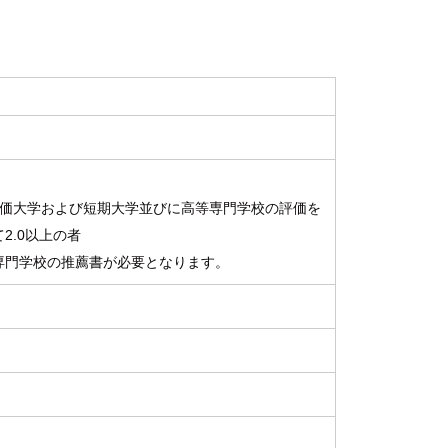
評価大学および短期大学並びに高等専門学校の評価を
2.0以上の者
専門学校の推薦書が必要となります。