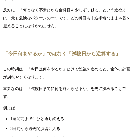
反対に、「何となく不安だから全科目を少しずつ触る」という進め方
は、最も危険なパターンの一つです。どの科目も中途半端なまま本番を
迎えることになりかねません。
「今日何をやるか」ではなく「試験日から逆算する」
この時期は、「今日は何をやるか」だけで勉強を進めると、全体の計画
が崩れやすくなります。
重要なのは、「試験日までに何を終わらせるか」を先に決めることで
す。
例えば、
1週間前までにひと通り終える
3日前から過去問演習に入る