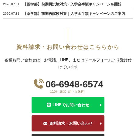
【薬学部】前期再試験対策・入学金半額キャンペーンを開始
2026.07.31
【薬学部】前期再試験対策｜入学金半額キャンペーンのご案内
2026.07.31
資料請求・お問い合わせはこちらから
各種お問い合わせは、お電話、LINE、またはメールフォームより受け付
けています
06-6948-6574
10:00～18:30（月・火 休館）
LINEでお問い合わせ
資料請求・お問い合わせ